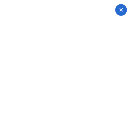
登录平台
✕
热播短剧剧情反转，观众追
更态度分裂
2026-06-09
电竞投注平台
短剧剧情反转
FAQ